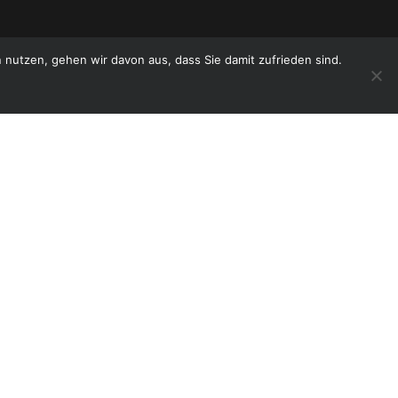
nutzen, gehen wir davon aus, dass Sie damit zufrieden sind.