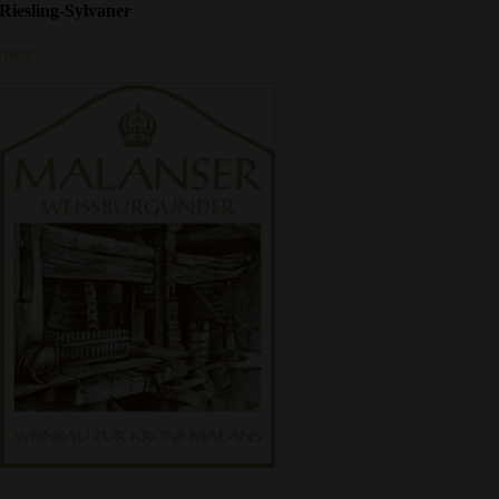
Riesling-Sylvaner
mehr