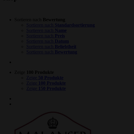
Sortieren nach
Bewertung
Sortieren nach
Standardsortierung
Sortieren nach
Name
Sortieren nach
Preis
Sortieren nach
Datum
Sortieren nach
Beliebtheit
Sortieren nach
Bewertung
Zeige
100 Produkte
Zeige
50 Produkte
Zeige
100 Produkte
Zeige
150 Produkte