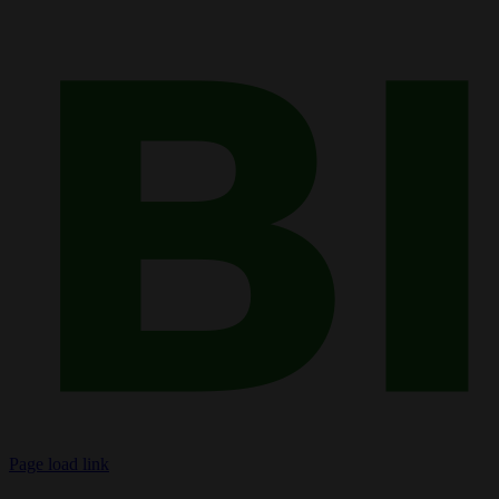
Page load link
Nach