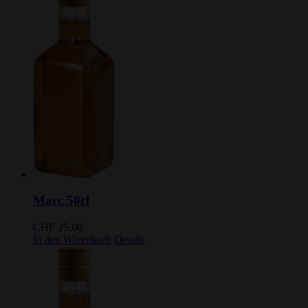
Marc 50cl
CHF
25.00
In den Warenkorb
Details