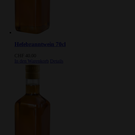
Hefebranntwein 70cl
CHF
40.00
In den Warenkorb
Details