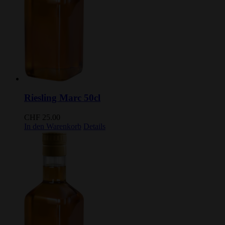
Riesling Marc 50cl
CHF
25.00
In den Warenkorb
Details