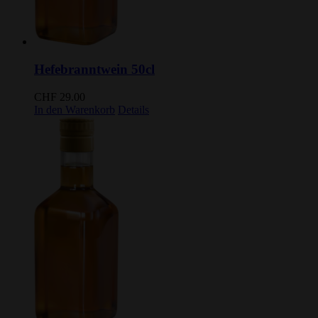
Hefebranntwein 50cl
CHF
29.00
In den Warenkorb
Details