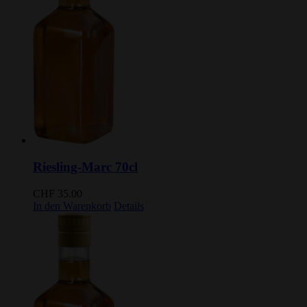
Riesling-Marc 70cl
CHF
35.00
In den Warenkorb
Details