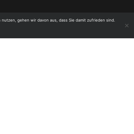
nutzen, gehen wir davon aus, dass Sie damit zufrieden sind.